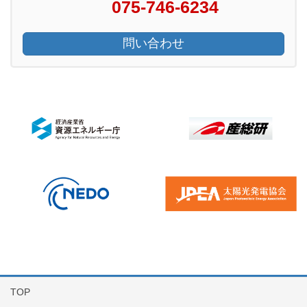
075-746-6234
問い合わせ
TOP