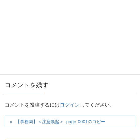
コメントを残す
コメントを投稿するには
ログイン
してください。
【事務局】＜注意喚起＞_page-0001のコピー