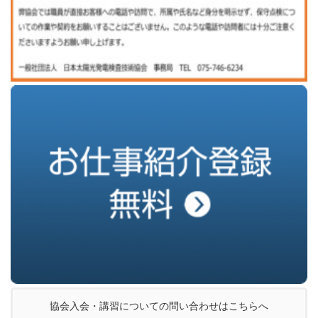
協会入会・講習についての問い合わせはこちらへ