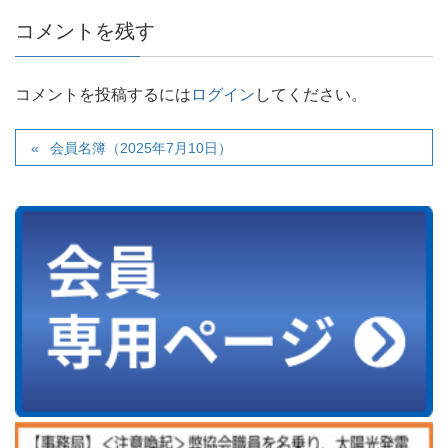
コメントを残す
コメントを投稿するには
ログイン
してください。
会員名簿（2025年7月10日）