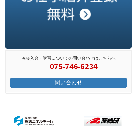
協会入会・講習についての問い合わせはこちらへ
075-746-6234
問い合わせ