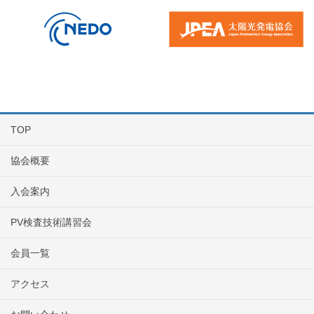
TOP
協会概要
入会案内
PV検査技術講習会
会員一覧
アクセス