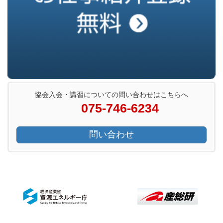
協会入会・講習についての問い合わせはこちらへ
075-746-6234
問い合わせ