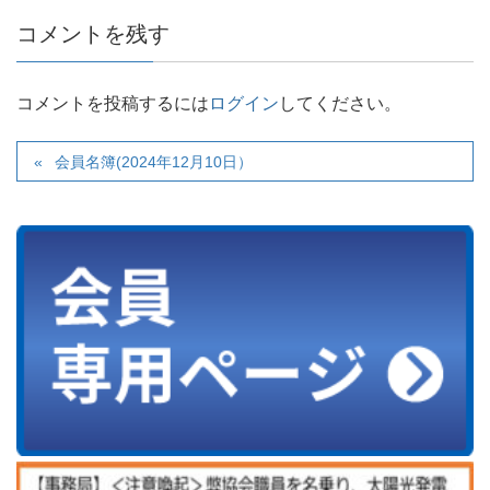
コメントを残す
コメントを投稿するには
ログイン
してください。
会員名簿(2024年12月10日）