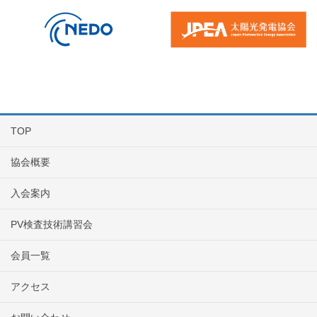
TOP
協会概要
入会案内
PV検査技術講習会
会員一覧
アクセス