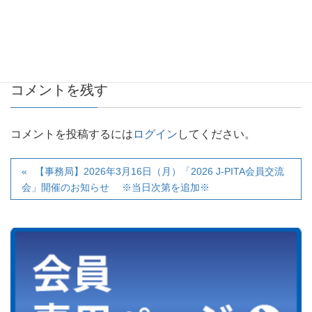
コメントを残す
コメントを投稿するには
ログイン
してください。
【事務局】2026年3月16日（月）「2026 J-PITA会員交流
会」開催のお知らせ ※当日次第を追加※