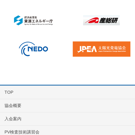
TOP
協会概要
入会案内
PV検査技術講習会