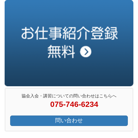
協会入会・講習についての問い合わせはこちらへ
075-746-6234
問い合わせ