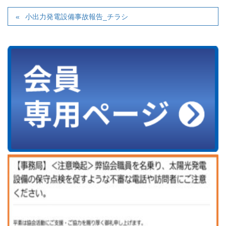
小出力発電設備事故報告_チラシ