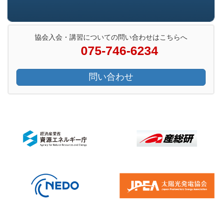
協会入会・講習についての問い合わせはこちらへ
075-746-6234
問い合わせ