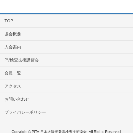
TOP
協会概要
入会案内
PV検査技術講習会
会員一覧
アクセス
お問い合わせ
プライバシーポリシー
Copyright © PITA-日本太陽光発電検査技術協会- All Rights Reserved.