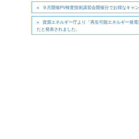
９月開催PV検査技術講習会開催分でお得なキャ
資源エネルギー庁より「再生可能エネルギー発電
たと発表されました。