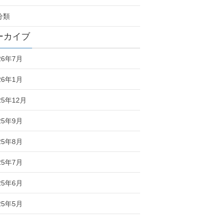
分類
ーカイブ
26年7月
26年1月
25年12月
25年9月
25年8月
25年7月
25年6月
25年5月