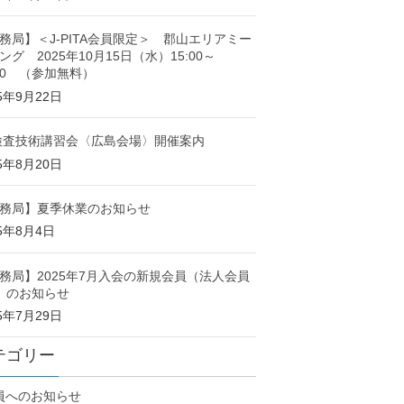
務局】＜J-PITA会員限定＞ 郡山エリアミー
ング 2025年10月15日（水）15:00～
:00 （参加無料）
25年9月22日
検査技術講習会〈広島会場〉開催案内
25年8月20日
務局】夏季休業のお知らせ
25年8月4日
務局】2025年7月入会の新規会員（法人会員
）のお知らせ
25年7月29日
テゴリー
員へのお知らせ