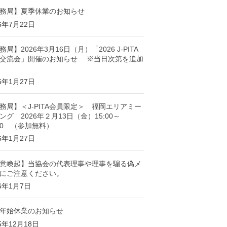
務局】夏季休業のお知らせ
26年7月22日
務局】2026年3月16日（月）「2026 J-PITA
交流会」開催のお知らせ ※当日次第を追加
26年1月27日
務局】＜J-PITA会員限定＞ 福岡エリアミー
ング 2026年２月13日（金）15:00～
:00 （参加無料）
26年1月27日
意喚起】当協会の代表理事や理事を騙る偽メ
にご注意ください。
26年1月7日
年始休業のお知らせ
5年12月18日