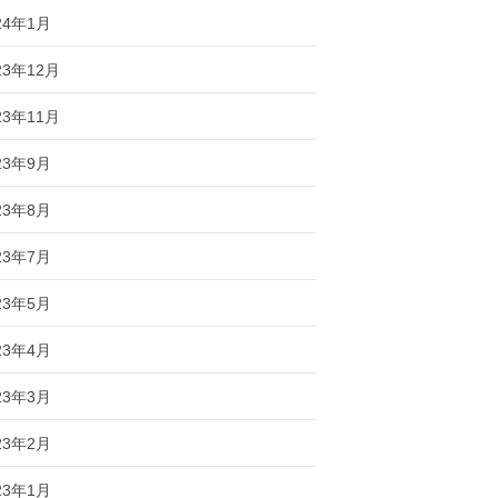
24年1月
23年12月
23年11月
23年9月
23年8月
23年7月
23年5月
23年4月
23年3月
23年2月
23年1月