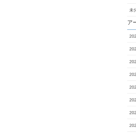
未
ア
20
20
20
20
20
20
20
20