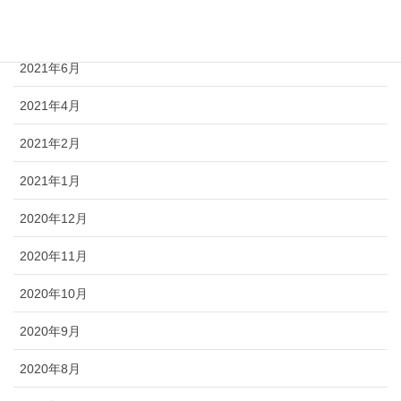
2021年8月
2021年6月
2021年4月
2021年2月
2021年1月
2020年12月
2020年11月
2020年10月
2020年9月
2020年8月