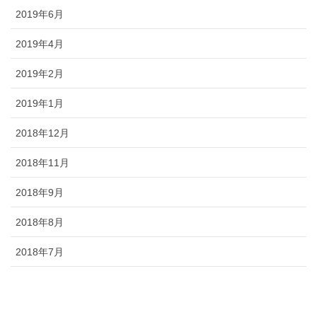
2019年6月
2019年4月
2019年2月
2019年1月
2018年12月
2018年11月
2018年9月
2018年8月
2018年7月