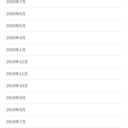
2020年7月
2020年6月
2020年5月
2020年4月
2020年1月
2019年12月
2019年11月
2019年10月
2019年9月
2019年8月
2019年7月