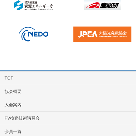
TOP
協会概要
入会案内
PV検査技術講習会
会員一覧