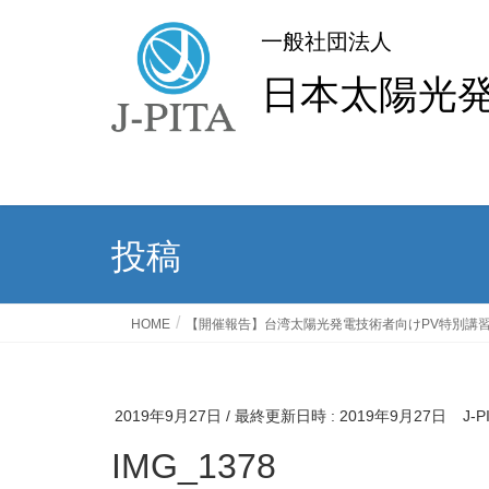
一般社団法人
日本太陽光
投稿
HOME
【開催報告】台湾太陽光発電技術者向けPV特別講
2019年9月27日
/ 最終更新日時 :
2019年9月27日
J-
IMG_1378