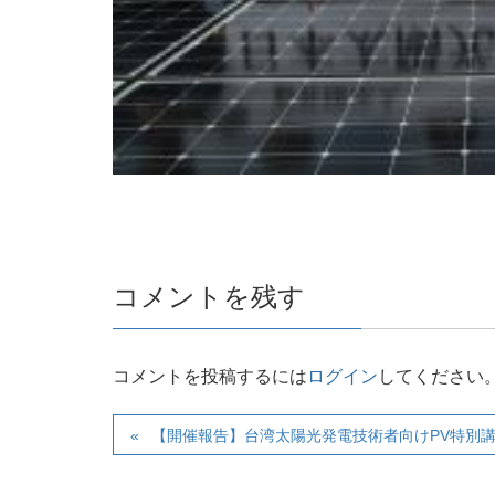
コメントを残す
コメントを投稿するには
ログイン
してください
【開催報告】台湾太陽光発電技術者向けPV特別