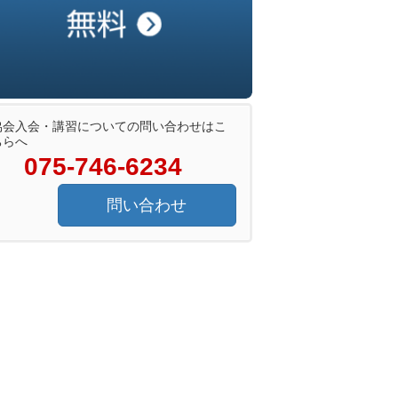
協会入会・講習についての問い合わせはこ
ちらへ
075-746-6234
問い合わせ