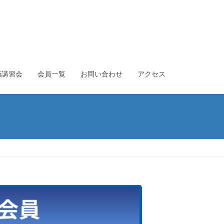
術講習会
会員一覧
お問い合わせ
アクセス