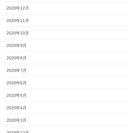
2020年12月
2020年11月
2020年10月
2020年9月
2020年8月
2020年7月
2020年6月
2020年5月
2020年4月
2020年1月
2019年12月