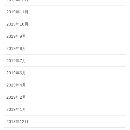
2019年11月
2019年10月
2019年9月
2019年8月
2019年7月
2019年6月
2019年4月
2019年2月
2019年1月
2018年12月