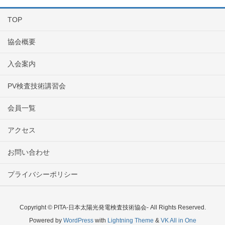
TOP
協会概要
入会案内
PV検査技術講習会
会員一覧
アクセス
お問い合わせ
プライバシーポリシー
Copyright © PITA-日本太陽光発電検査技術協会- All Rights Reserved.
Powered by
WordPress
with
Lightning Theme
&
VK All in One