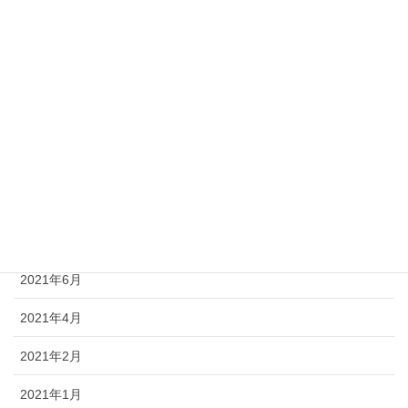
2022年3月
2022年1月
2021年12月
2021年11月
2021年10月
2021年9月
2021年8月
2021年6月
2021年4月
2021年2月
2021年1月