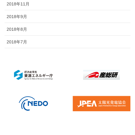
2018年11月
2018年9月
2018年8月
2018年7月