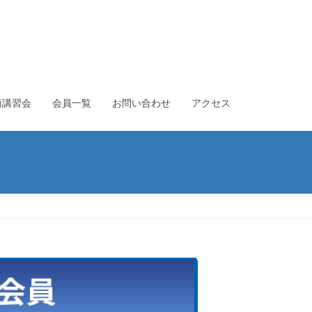
術講習会
会員一覧
お問い合わせ
アクセス