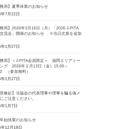
務局】夏季休業のお知らせ
26年7月22日
務局】2026年3月16日（月）「2026 J-PITA
交流会」開催のお知らせ ※当日次第を追加
26年1月27日
務局】＜J-PITA会員限定＞ 福岡エリアミー
ング 2026年２月13日（金）15:00～
:00 （参加無料）
26年1月27日
意喚起】当協会の代表理事や理事を騙る偽メ
にご注意ください。
26年1月7日
年始休業のお知らせ
5年12月18日