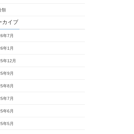
分類
ーカイブ
26年7月
26年1月
25年12月
25年9月
25年8月
25年7月
25年6月
25年5月