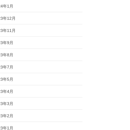
24年1月
23年12月
23年11月
23年9月
23年8月
23年7月
23年5月
23年4月
23年3月
23年2月
23年1月