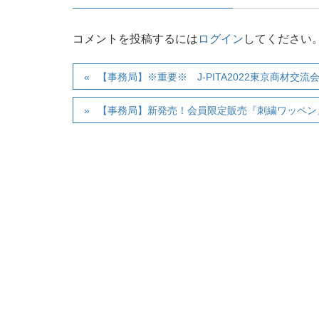
コメントを投稿するには
ログイン
してください
【事務局】※重要※ J-PITA2022東京商材交
【事務局】新発売！会員限定販売『刺繍ワッペン