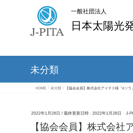
一般社団法人
日本太陽光
未分類
HOME
未分類
【協会会員】株式会社アイテス様『eソラ
2022年1月28日
/ 最終更新日時 :
2022年1月28日
J-
【協会会員】株式会社アイテス様『eソラメンテ』