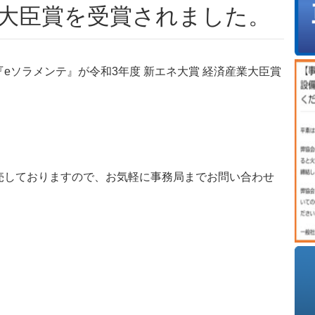
業大臣賞を受賞されました。
eソラメンテ』が令和3年度 新エネ大賞 経済産業大臣賞
売しておりますので、お気軽に事務局までお問い合わせ