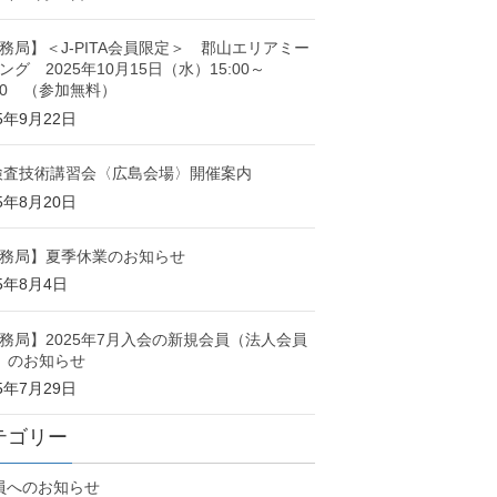
務局】＜J-PITA会員限定＞ 郡山エリアミー
ング 2025年10月15日（水）15:00～
:00 （参加無料）
25年9月22日
検査技術講習会〈広島会場〉開催案内
25年8月20日
務局】夏季休業のお知らせ
25年8月4日
務局】2025年7月入会の新規会員（法人会員
）のお知らせ
25年7月29日
テゴリー
員へのお知らせ