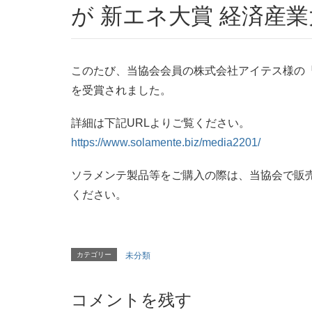
が 新エネ大賞 経済産
このたび、当協会会員の株式会社アイテス様の『
を受賞されました。
詳細は下記URLよりご覧ください。
https://www.solamente.biz/media2201/
ソラメンテ製品等をご購入の際は、当協会で販
ください。
カテゴリー
未分類
コメントを残す