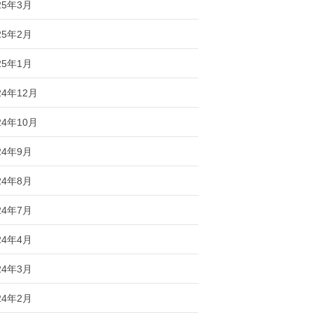
25年3月
25年2月
25年1月
24年12月
24年10月
24年9月
24年8月
24年7月
24年4月
24年3月
24年2月