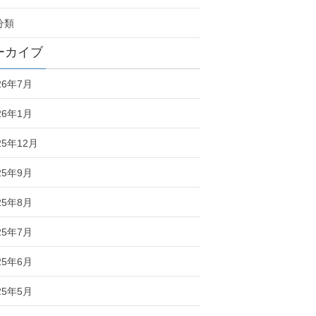
分類
ーカイブ
26年7月
26年1月
25年12月
25年9月
25年8月
25年7月
25年6月
25年5月