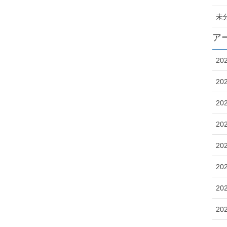
未
ア
20
20
20
20
20
20
20
20