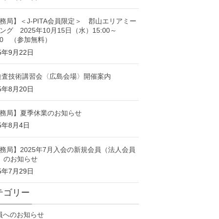
務局】＜J-PITA会員限定＞ 郡山エリアミー
ング 2025年10月15日（水）15:00～
:00 （参加無料）
25年9月22日
検査技術講習会〈広島会場〉開催案内
25年8月20日
務局】夏季休業のお知らせ
25年8月4日
務局】2025年7月入会の新規会員（法人会員
）のお知らせ
25年7月29日
テゴリー
員へのお知らせ