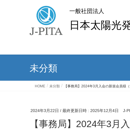
一般社団法人
日本太陽光
未分類
HOME
未分類
【事務局】2024年3月入会の新規会員様
2024年3月22日
/ 最終更新日時 :
2025年12月4日
J-
【事務局】2024年3月入会の新規会員様（法人会員3