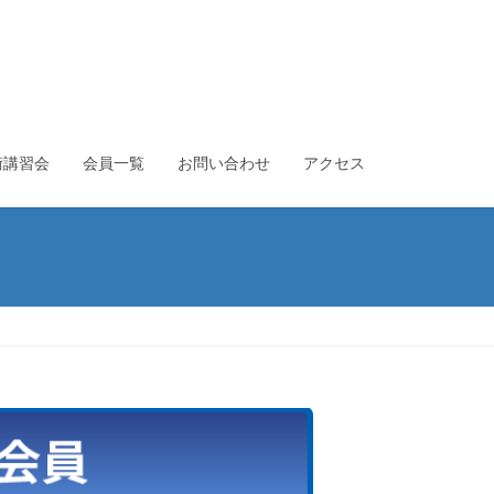
術講習会
会員一覧
お問い合わせ
アクセス