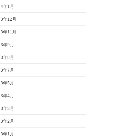
24年1月
23年12月
23年11月
23年9月
23年8月
23年7月
23年5月
23年4月
23年3月
23年2月
23年1月