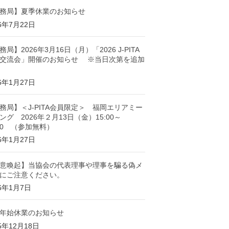
務局】夏季休業のお知らせ
26年7月22日
務局】2026年3月16日（月）「2026 J-PITA
交流会」開催のお知らせ ※当日次第を追加
26年1月27日
務局】＜J-PITA会員限定＞ 福岡エリアミー
ング 2026年２月13日（金）15:00～
:00 （参加無料）
26年1月27日
意喚起】当協会の代表理事や理事を騙る偽メ
にご注意ください。
26年1月7日
年始休業のお知らせ
5年12月18日