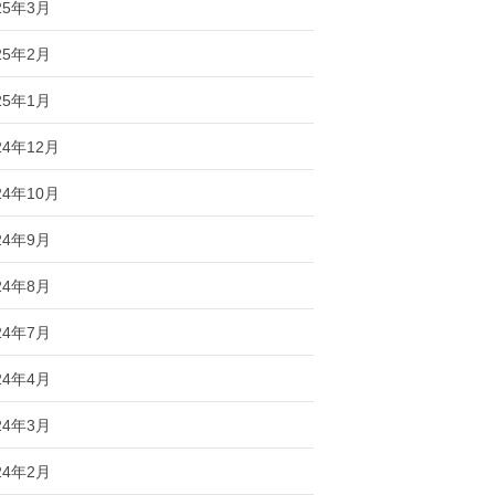
25年3月
25年2月
25年1月
24年12月
24年10月
24年9月
24年8月
24年7月
24年4月
24年3月
24年2月