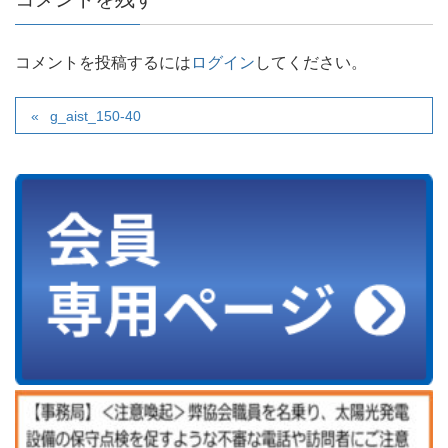
コメントを投稿するには
ログイン
してください。
g_aist_150-40