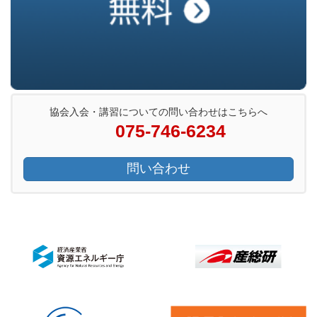
協会入会・講習についての問い合わせはこちらへ
075-746-6234
問い合わせ