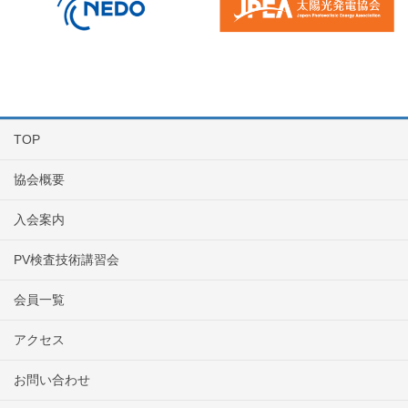
TOP
協会概要
入会案内
PV検査技術講習会
会員一覧
アクセス
お問い合わせ