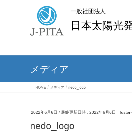
一般社団法人
日本太陽光
メディア
HOME
メディア
nedo_logo
2022年6月6日
/ 最終更新日時 :
2022年6月6日
luster
nedo_logo