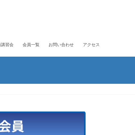
術講習会
会員一覧
お問い合わせ
アクセス