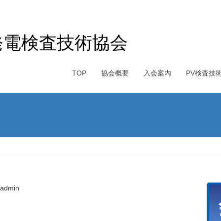
発電検査技術協会
TOP
協会概要
入会案内
PV検査技
-admin