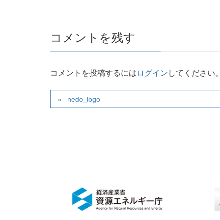
コメントを残す
コメントを投稿するには
ログイン
してください
nedo_logo